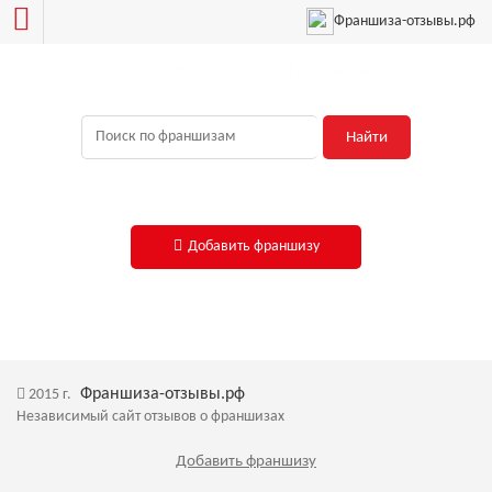
Франшиза-отзывы.рф
Правдивые отзывы о франшизах
Найти
Добавить франшизу
Франшиза-отзывы.рф
2015 г.
Независимый сайт отзывов о франшизах
Добавить франшизу